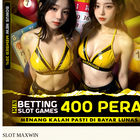
SLOT MAXWIN