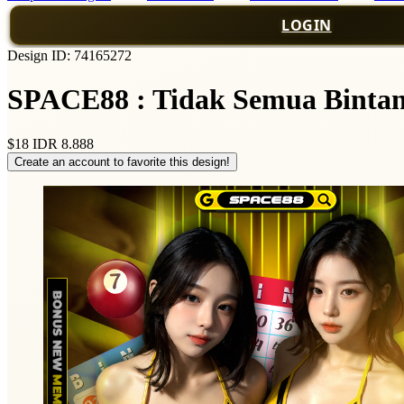
LOGIN
Design ID: 74165272
SPACE88 : Tidak Semua Bintan
$18
IDR 8.888
Create an account to favorite this design!