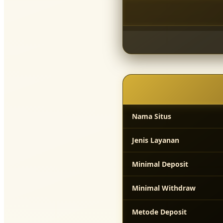
Ya, deposit dan penarikan 
Karena performa stabil, fi
Nama Situs
Jenis Layanan
Minimal Deposit
Minimal Withdraw
Metode Deposit