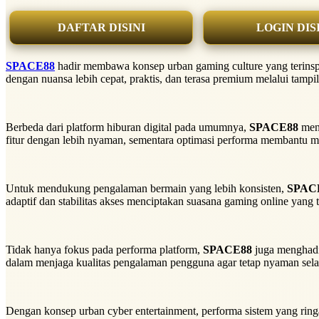
DAFTAR DISINI
LOGIN DIS
SPACE88
hadir membawa konsep urban gaming culture yang terinspir
dengan nuansa lebih cepat, praktis, dan terasa premium melalui tampi
Berbeda dari platform hiburan digital pada umumnya,
SPACE88
meng
fitur dengan lebih nyaman, sementara optimasi performa membantu menj
Untuk mendukung pengalaman bermain yang lebih konsisten,
SPAC
adaptif dan stabilitas akses menciptakan suasana gaming online yang
Tidak hanya fokus pada performa platform,
SPACE88
juga menghadir
dalam menjaga kualitas pengalaman pengguna agar tetap nyaman selama
Dengan konsep urban cyber entertainment, performa sistem yang ring